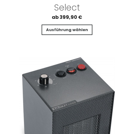
Select
ab
399,90
€
Ausführung wählen