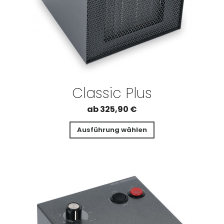
Classic Plus
ab
325,90
€
Ausführung wählen