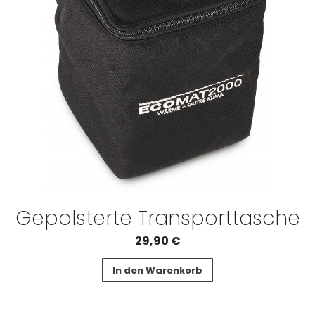
Gepolsterte Transporttasche
29,90
€
In den Warenkorb