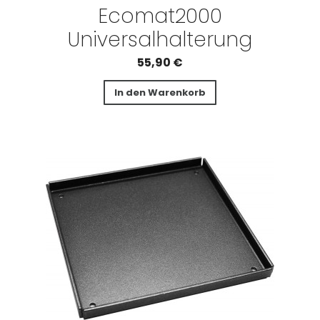
Ecomat2000
Universalhalterung
55,90
€
In den Warenkorb