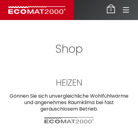
Zubehör
0
Shop
HEIZEN
Gönnen Sie sich unvergleichliche Wohlfühlwärme
und angenehmes Raumklima bei fast
geräuschlosem Betrieb.