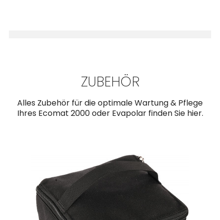
ZUBEHÖR
Alles Zubehör für die optimale Wartung & Pflege
Ihres Ecomat 2000 oder Evapolar finden Sie hier.